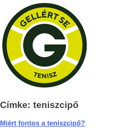
Címke:
teniszcipő
Miért fontos a teniszcipő?