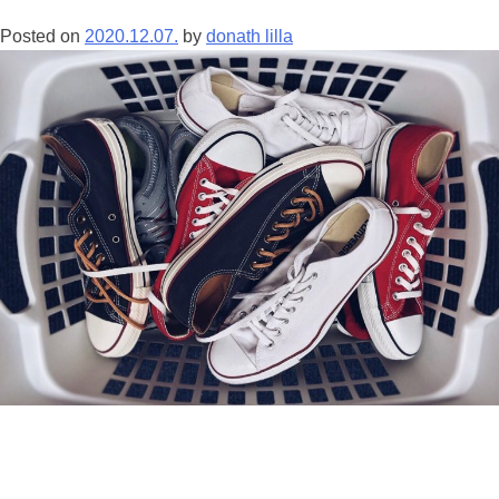
Posted on
2020.12.07.
by
donath lilla