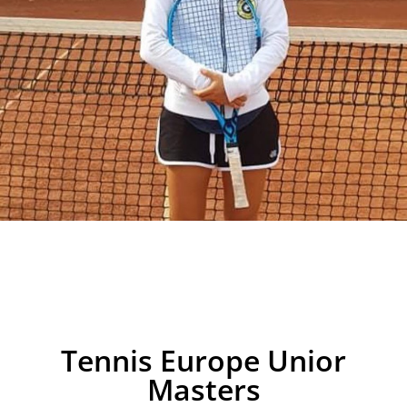
Tennis Europe Unior
Masters