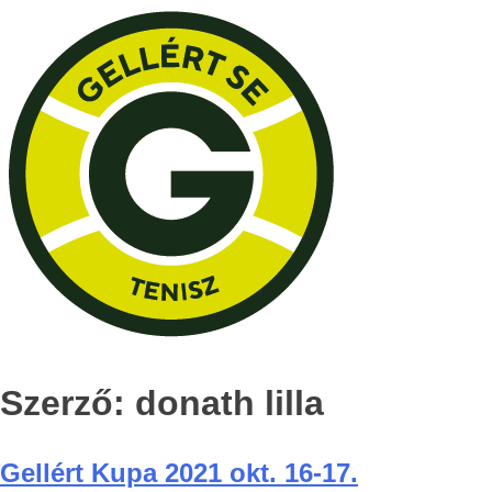
Szerző:
donath lilla
Gellért Kupa 2021 okt. 16-17.