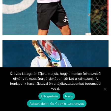
Kedves Látogató! Tájékoztatjuk, hogy a honlap felhasználói
élmény fokozásának érdekében sütiket alkalmazunk. A
honlapunk használatával ön a tájékoztatásunkat tudomásul
veszi.
Elfogadom
Nem
Adatvédelmi és Cookie szabályzat