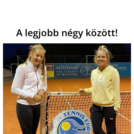
A legjobb négy között!