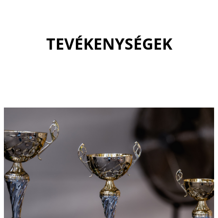
TEVÉKENYSÉGEK