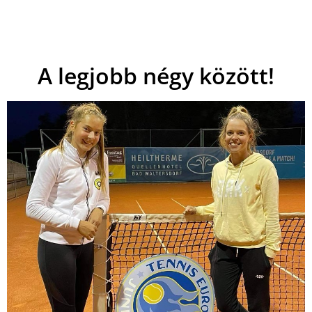
A legjobb négy között!