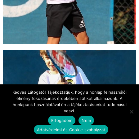
Kedves Látogató! Tájékoztatjuk, hogy a honlap felhasználói
élmény fokozásának érdekében sütiket alkalmazunk. A
honlapunk használatával ön a tájékoztatásunkat tudomásul
veszi.
Elfogadom
Nem
Adatvédelmi és Cookie szabályzat