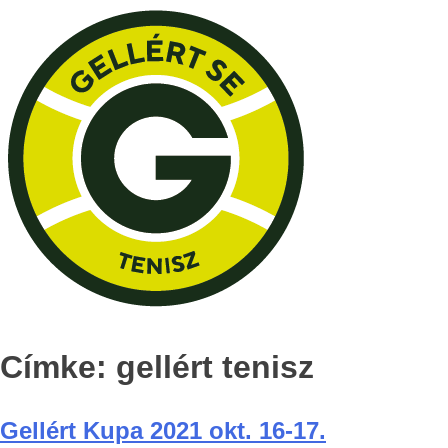
Címke:
gellért tenisz
Gellért Kupa 2021 okt. 16-17.