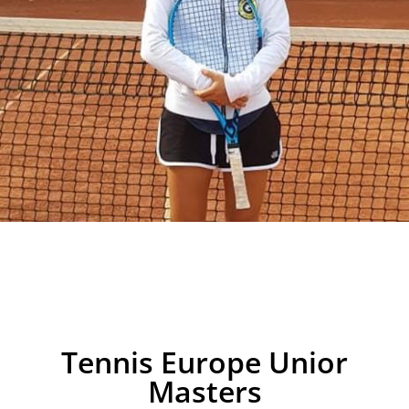
Tennis Europe Unior
Masters